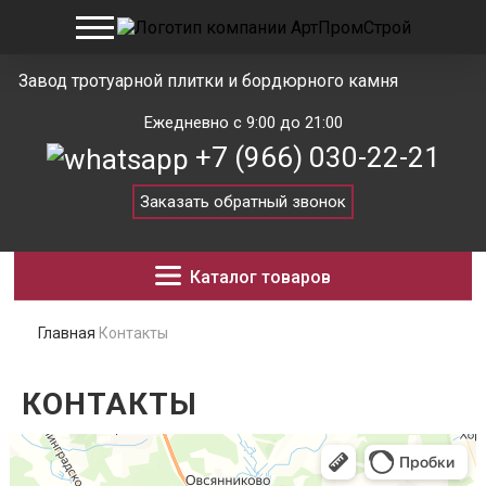
Завод тротуарной плитки и бордюрного камня
Ежедневно с 9:00 до 21:00
+7 (966) 030-22-21
Заказать обратный звонок
Каталог товаров
Главная
Контакты
КОНТАКТЫ