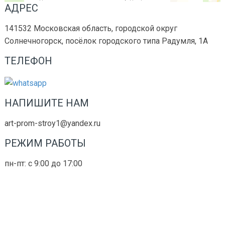
АДРЕС
141532 Московская область, городской округ
Солнечногорск, посёлок городского типа Радумля, 1А
ТЕЛЕФОН
+7 (966) 030-22-21
НАПИШИТЕ НАМ
art-prom-stroy1@yandex.ru
РЕЖИМ РАБОТЫ
пн-пт: с 9:00 до 17:00