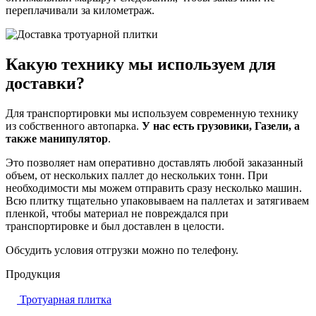
переплачивали за километраж.
Какую технику мы используем для
доставки?
Для транспортировки мы используем современную технику
из собственного автопарка.
У нас есть грузовики, Газели, а
также манипулятор
.
Это позволяет нам оперативно доставлять любой заказанный
объем, от нескольких паллет до нескольких тонн. При
необходимости мы можем отправить сразу несколько машин.
Всю плитку тщательно упаковываем на паллетах и затягиваем
пленкой, чтобы материал не повреждался при
транспортировке и был доставлен в целости.
Обсудить условия отгрузки можно по телефону.
Продукция
Тротуарная плитка