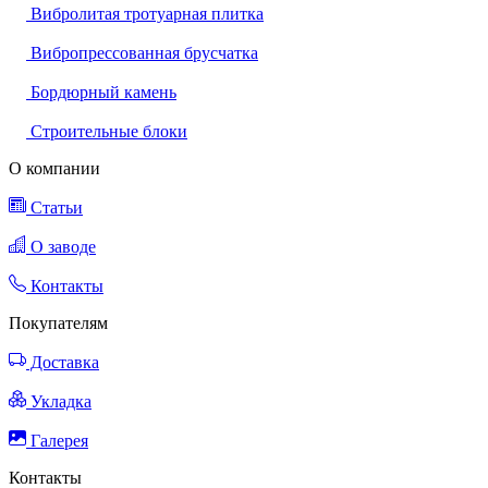
Вибролитая тротуарная плитка
Вибропрессованная брусчатка
Бордюрный камень
Строительные блоки
О компании
Статьи
О заводе
Контакты
Покупателям
Доставка
Укладка
Галерея
Контакты