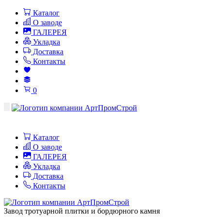
Каталог
О заводе
ГАЛЕРЕЯ
Укладка
Доставка
Контакты
0
Каталог
О заводе
ГАЛЕРЕЯ
Укладка
Доставка
Контакты
Завод тротуарной плитки и бордюрного камня