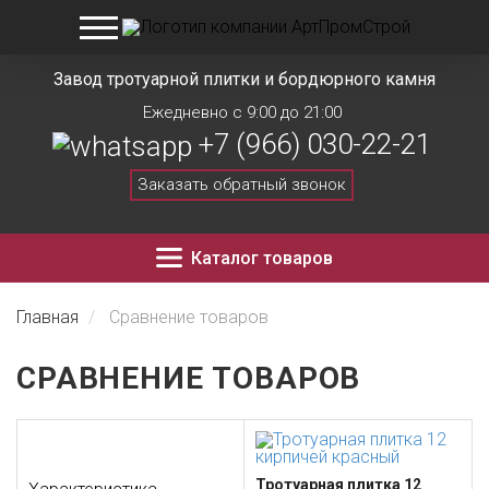
Завод тротуарной плитки и бордюрного камня
Ежедневно с 9:00 до 21:00
+7 (966) 030-22-21
Заказать обратный звонок
Каталог товаров
Главная
Сравнение товаров
СРАВНЕНИЕ ТОВАРОВ
Тротуарная плитка 12