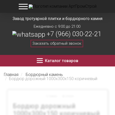
Завод тротуарной плитки и бордюрного камня
Ежедневно с 9:00 до 21:00
+7 (966) 030-22-21
Заказать обратный звонок
Каталог товаров
Главная
Бордюрный камень
Бордюр дорожный 1000х300х150 коричневый
Сравнить
Отложить
Бордюр дорожный
1000х300х150 коричневый