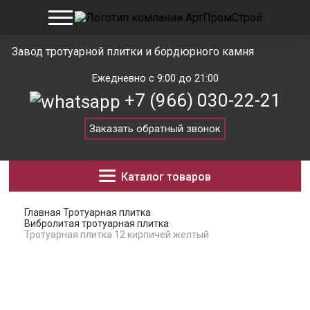
Завод тротуарной плитки и бордюрного камня
Ежедневно с 9:00 до 21:00
+7 (966) 030-22-21
Заказать обратный звонок
Каталог товаров
Главная
Тротуарная плитка
Вибролитая тротуарная плитка
Тротуарная плитка 12 кирпичей желтый