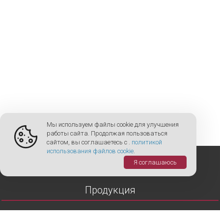
Мы используем файлы cookie для улучшения
работы сайта. Продолжая пользоваться
сайтом, вы соглашаетесь с .
политикой
использования файлов cookie
.
Я соглашаюсь
Продукция