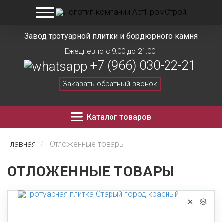
Завод тротуарной плитки и бордюрного камня
Ежедневно с 9:00 до 21:00
+7 (966) 030-22-21
Заказать обратный звонок
Каталог товаров
Главная
Отложенные товары
ОТЛОЖЕННЫЕ ТОВАРЫ