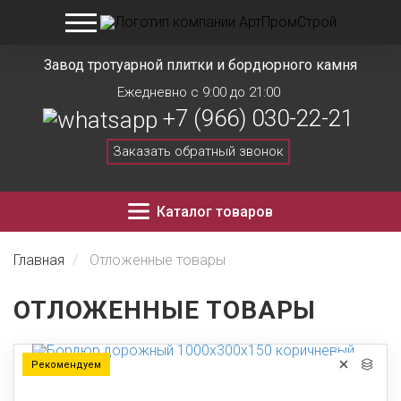
Завод тротуарной плитки и бордюрного камня
Ежедневно с 9:00 до 21:00
+7 (966) 030-22-21
Заказать обратный звонок
Каталог товаров
Главная
Отложенные товары
ОТЛОЖЕННЫЕ ТОВАРЫ
Рекомендуем