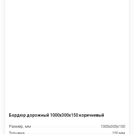
Бордюр дорожный 1000х300х150 коричневый
Размер, мм
1000х300х150
Толщина
150 мм